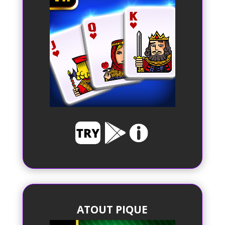
ATOUT PIQUE