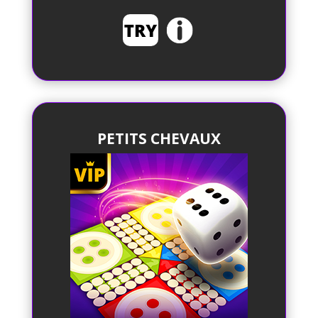
PETITS CHEVAUX