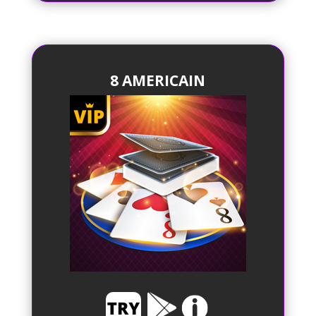
8 AMERICAIN