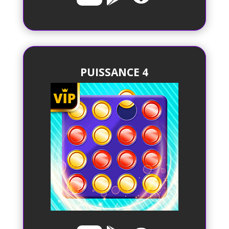
PUISSANCE 4