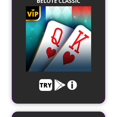
BELOTE CLASSIC