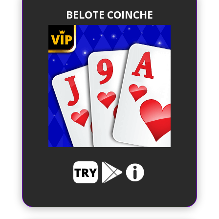
BELOTE COINCHE