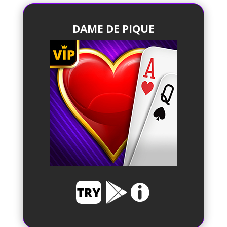
DAME DE PIQUE