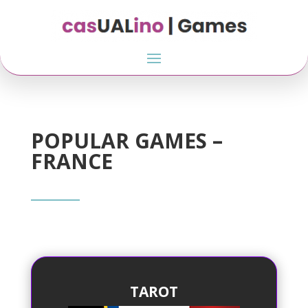
POPULAR GAMES –
FRANCE
TAROT