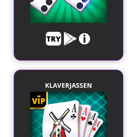
KLAVERJASSEN