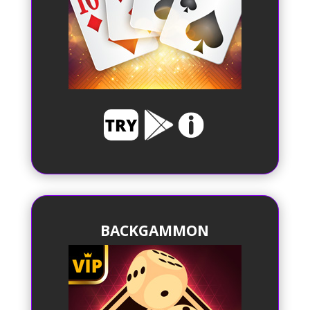
BACKGAMMON