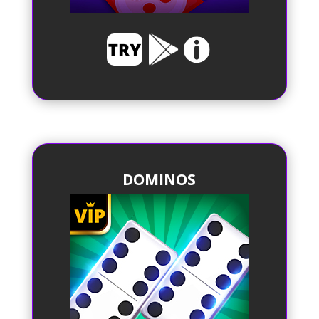
DOMINOS